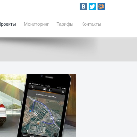
Проекты
Мониторинг
Тарифы
Контакты