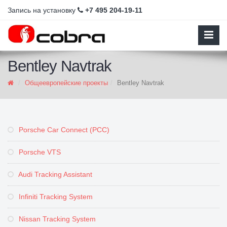
Запись на установку
+7 495 204-19-11
Bentley Navtrak
Общеевропейские проекты
Bentley Navtrak
Porsche Car Connect (PCC)
Porsche VTS
Audi Tracking Assistant
Infiniti Tracking System
Nissan Tracking System