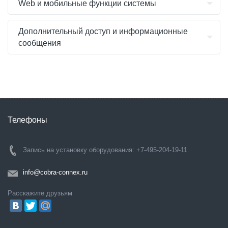
Web и мобильные функции системы
Дополнительный доступ и информационные
сообщения
Телефоны
Запись на установку оборудования: +7-495-204-19-11
info@cobra-connex.ru
Расскажите друзьям