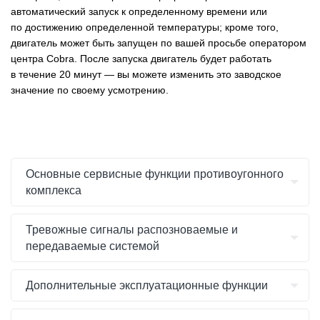
автоматический запуск к определенному времени или
по достижению определенной температуры; кроме того,
двигатель может быть запущен по вашей просьбе оператором
центра Cobra. После запуска двигатель будет работать
в течение 20 минут — вы можете изменить это заводское
значение по своему усмотрению.
Основные сервисные функции противоугонного
комплекса
Тревожные сигналы распозноваемые и
передаваемые системой
Дополнительные эксплуатационные функции