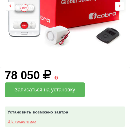
78 050
Записаться на установку
Установить возможно завтра
В 5 техцентрах