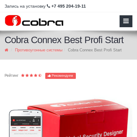
Запись на установку
+7 495 204-19-11
Cobra Connex Best Profi Start
Противоугонные системы
Cobra Connex Best Profi Start
Рейтинг
Рекомендуем